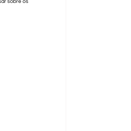
sar sobre os 