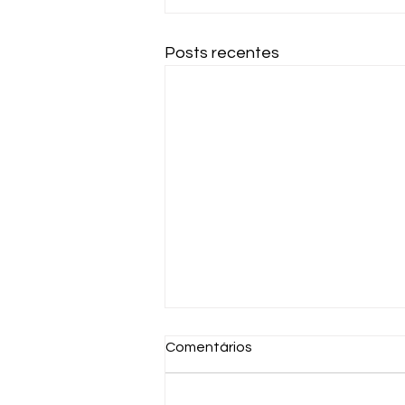
Posts recentes
Comentários