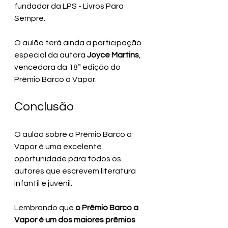
fundador da LPS - Livros Para 
Sempre.
O aulão terá ainda a participação 
especial da autora 
Joyce Martins
, 
vencedora da 18ª edição do 
Prêmio Barco a Vapor.
Conclusão
O aulão sobre o Prêmio Barco a 
Vapor é uma excelente 
oportunidade para todos os 
autores que escrevem literatura 
infantil e juvenil.
Lembrando que 
o Prêmio 
Barco a 
Vapor é um dos maiores prêmios 