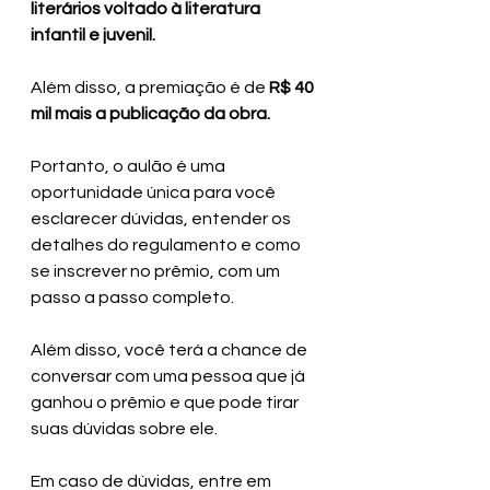
literários voltado à literatura 
infantil e juvenil.
Além disso, a premiação é de 
R$ 40 
mil mais a publicação da obra.
Portanto, o aulão é uma 
oportunidade única para você 
esclarecer dúvidas, entender os 
detalhes do regulamento e como 
se inscrever no prêmio, com um 
passo a passo completo.
Além disso, você terá a chance de 
conversar com uma pessoa que já 
ganhou o prêmio e que pode tirar 
suas dúvidas sobre ele.
Em caso de dúvidas, entre em 