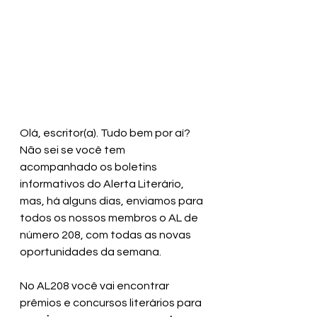
Olá, escritor(a). Tudo bem por aí? 
Não sei se você tem 
acompanhado os boletins 
informativos do Alerta Literário, 
mas, há alguns dias, enviamos para 
todos os nossos membros o AL de 
número 208, com todas as novas 
oportunidades da semana.
No AL208 você vai encontrar 
prêmios e concursos literários para 