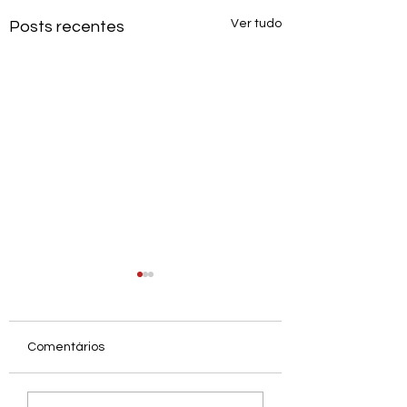
Ver tudo
Posts recentes
Comentários