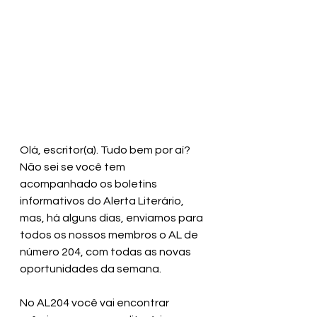
Olá, escritor(a). Tudo bem por aí? 
Não sei se você tem 
acompanhado os boletins 
informativos do Alerta Literário, 
mas, há alguns dias, enviamos para 
todos os nossos membros o AL de 
número 204, com todas as novas 
oportunidades da semana.
No AL204 você vai encontrar 