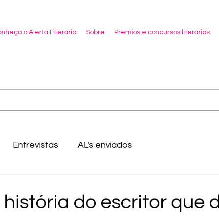
nheça o Alerta Literário
Sobre
Prêmios e concursos literários
Entrevistas
AL's enviados
 história do escritor que 