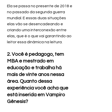
Ela se passa no presente de 2018 e 
no passado da segunda guerra 
mundial. E essas duas situações 
elas vão se desencadeando e 
criando uma interconexão entre 
elas, que é o que vai garantindo ao 
leitor essa dinâmica na leitura.
2. Você é pedagogo, tem 
MBA e mestrado em 
educação e trabalha há 
mais de vinte anos nessa 
área. Quanto dessa 
experiência você acha que 
está inserida em Vampiro 
Gênesis?