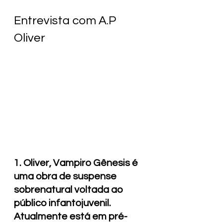
Entrevista com A.P 
Oliver
1. Oliver, Vampiro Gênesis é 
uma obra de suspense 
sobrenatural voltada ao 
público infantojuvenil. 
Atualmente está em pré-