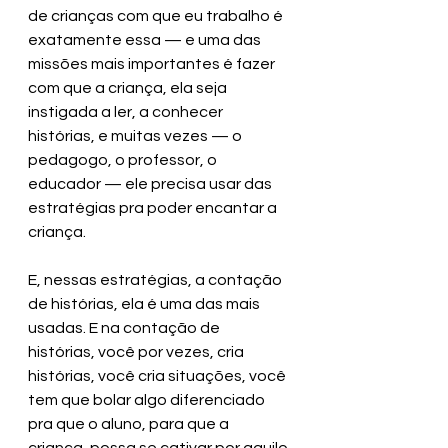
de crianças com que eu trabalho é 
exatamente essa — e uma das 
missões mais importantes é fazer 
com que a criança, ela seja 
instigada a ler, a conhecer 
histórias, e muitas vezes — o 
pedagogo, o professor, o 
educador — ele precisa usar das 
estratégias pra poder encantar a 
criança.
E, nessas estratégias, a contação 
de histórias, ela é uma das mais 
usadas. E na contação de 
histórias, você por vezes, cria 
histórias, você cria situações, você 
tem que bolar algo diferenciado 
pra que o aluno, para que a 