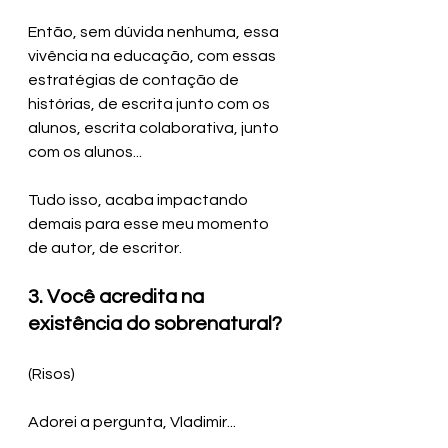
Então, sem dúvida nenhuma, essa 
vivência na educação, com essas 
estratégias de contação de 
histórias, de escrita junto com os 
alunos, escrita colaborativa, junto 
com os alunos...
Tudo isso, acaba impactando 
demais para esse meu momento 
de autor, de escritor.
3. Você acredita na 
existência do sobrenatural?
(Risos) 
Adorei a pergunta, Vladimir...